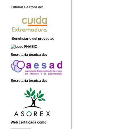
Entidad Gestora de:
Beneficiario del proyecto
:
Secretaría técnica de:
Secretaría técnica de:
Web certificada como: