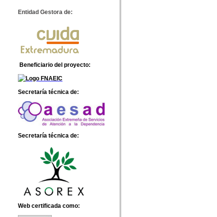
Entidad Gestora de:
Beneficiario del proyecto
:
Secretaría técnica de:
Secretaría técnica de:
Web certificada como: