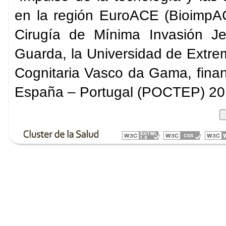
en la región EuroACE (BioimpAC
Cirugía de Mínima Invasión Jes
Guarda, la Universidad de Ext
Cognitaria Vasco da Gama, fin
España – Portugal (POCTEP) 20