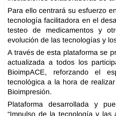
Para ello centrará su esfuerzo e
tecnología facilitadora en el des
testeo de medicamentos y otro
evolución de las tecnologías y l
A través de esta plataforma se pr
actualizada a todos los partici
BioimpACE, reforzando el esp
tecnológica a la hora de realiza
Bioimpresión.
Plataforma desarrollada y pu
“Impulso de la tecnología y las