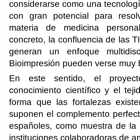
considerarse como una tecnología
con gran potencial para resolv
materia de medicina persona
concreto, la confluencia de las T
generan un enfoque multidisc
Bioimpresión pueden verse muy b
En este sentido, el proyect
conocimiento científico y el t
forma que las fortalezas existe
suponen el complemento perfecto 
españoles, como muestra de la 
instituciones colaboradoras de a