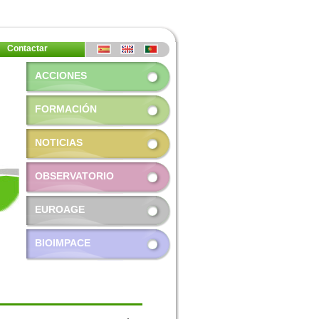
Contactar
ACCIONES
FORMACIÓN
NOTICIAS
OBSERVATORIO
EUROAGE
BIOIMPACE