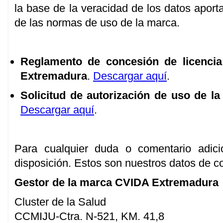
la base de la veracidad de los datos aport
de las normas de uso de la marca.
Reglamento de concesión de licenci
Extremadura
.
Descargar aquí
.
Solicitud de autorización de uso de 
Descargar aquí
.
Para cualquier duda o comentario adic
disposición. Estos son nuestros datos de c
Gestor de la marca CVIDA Extremadura
Cluster de la Salud
CCMIJU-Ctra. N-521, KM. 41,8