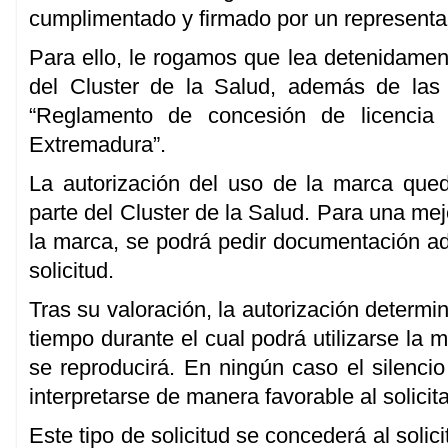
cumplimentado y firmado por un representan
Para ello, le rogamos que lea detenidamen
del Cluster de la Salud, además de la
“Reglamento de concesión de licenci
Extremadura”.
La autorización del uso de la marca qued
parte del Cluster de la Salud. Para una me
la marca, se podrá pedir documentación adi
solicitud.
Tras su valoración, la autorización determin
tiempo durante el cual podrá utilizarse la 
se reproducirá. En ningún caso el silencio
interpretarse de manera favorable al solicit
Este tipo de solicitud se concederá al solic