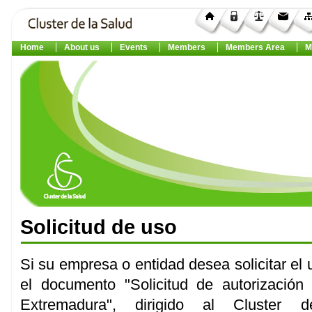
Home
About us
Events
Members
Members Area
M
Solicitud de uso
Si su empresa o entidad desea solicitar el
el documento "Solicitud de autorizaci
Extremadura", dirigido al Cluster 