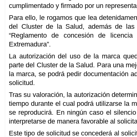
cumplimentado y firmado por un representan
Para ello, le rogamos que lea detenidamen
del Cluster de la Salud, además de la
“Reglamento de concesión de licenci
Extremadura”.
La autorización del uso de la marca qued
parte del Cluster de la Salud. Para una me
la marca, se podrá pedir documentación adi
solicitud.
Tras su valoración, la autorización determin
tiempo durante el cual podrá utilizarse la 
se reproducirá. En ningún caso el silencio
interpretarse de manera favorable al solicit
Este tipo de solicitud se concederá al solic