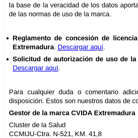
la base de la veracidad de los datos aport
de las normas de uso de la marca.
Reglamento de concesión de licenci
Extremadura
.
Descargar aquí
.
Solicitud de autorización de uso de 
Descargar aquí
.
Para cualquier duda o comentario adic
disposición. Estos son nuestros datos de c
Gestor de la marca CVIDA Extremadura
Cluster de la Salud
CCMIJU-Ctra. N-521, KM. 41,8