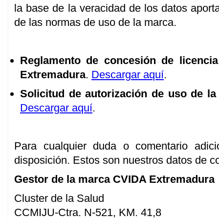
la base de la veracidad de los datos aport
de las normas de uso de la marca.
Reglamento de concesión de licenci
Extremadura
.
Descargar aquí
.
Solicitud de autorización de uso de 
Descargar aquí
.
Para cualquier duda o comentario adic
disposición. Estos son nuestros datos de c
Gestor de la marca CVIDA Extremadura
Cluster de la Salud
CCMIJU-Ctra. N-521, KM. 41,8