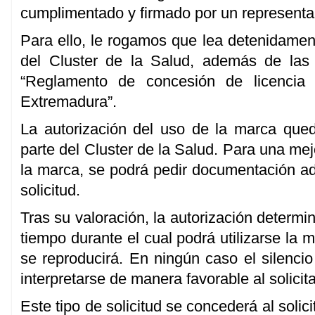
cumplimentado y firmado por un representan
Para ello, le rogamos que lea detenidamen
del Cluster de la Salud, además de la
“Reglamento de concesión de licenci
Extremadura”.
La autorización del uso de la marca qued
parte del Cluster de la Salud. Para una me
la marca, se podrá pedir documentación adi
solicitud.
Tras su valoración, la autorización determin
tiempo durante el cual podrá utilizarse la 
se reproducirá. En ningún caso el silencio
interpretarse de manera favorable al solicit
Este tipo de solicitud se concederá al solic