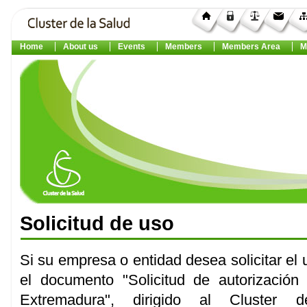
Home
About us
Events
Members
Members Area
M
Solicitud de uso
Si su empresa o entidad desea solicitar el
el documento "Solicitud de autorizaci
Extremadura", dirigido al Cluster 